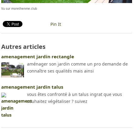
Vu sur morethenme.club
Pin It
Autres articles
amenagement jardin rectangle
aménager son jardin comme un pro demande de
connaître ses qualités mais ainsi
amenagement jardin talus
vous êtes confronté à un talus ingrat que vous
souhaitez végétaliser ? suivez