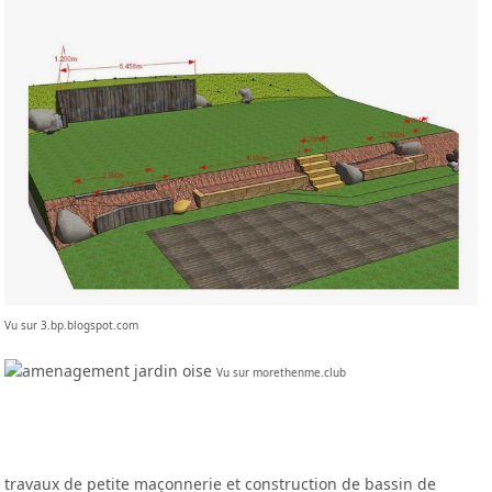
Vu sur 3.bp.blogspot.com
Vu sur morethenme.club
travaux de petite maçonnerie et construction de bassin de