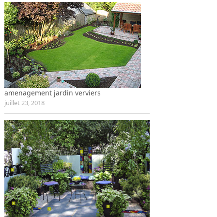
amenagement jardin verviers
juillet 23, 2018