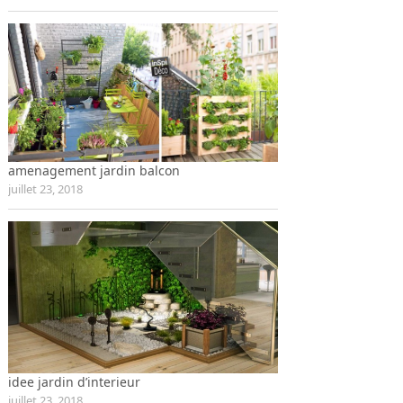
amenagement jardin balcon
juillet 23, 2018
idee jardin d’interieur
juillet 23, 2018