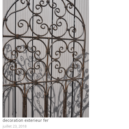
decoration exterieur fer
juillet 23, 2018