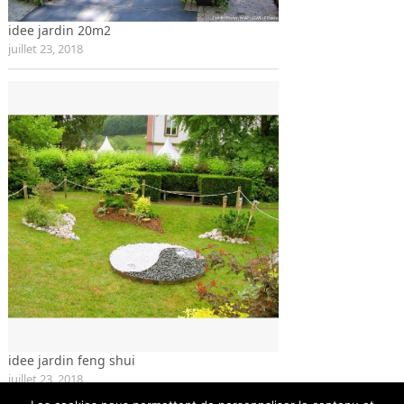
idee jardin 20m2
juillet 23, 2018
idee jardin feng shui
juillet 23, 2018