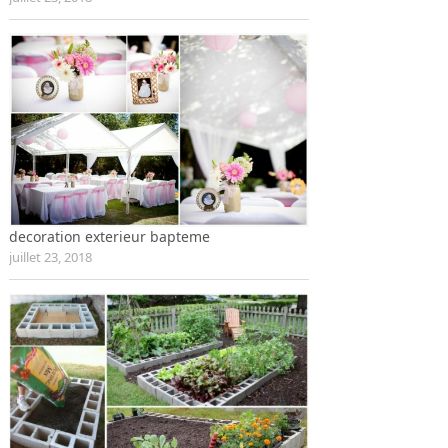
decoration exterieur bapteme
juillet 23, 2018