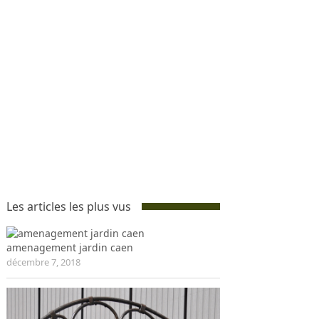
Les articles les plus vus
amenagement jardin caen
décembre 7, 2018