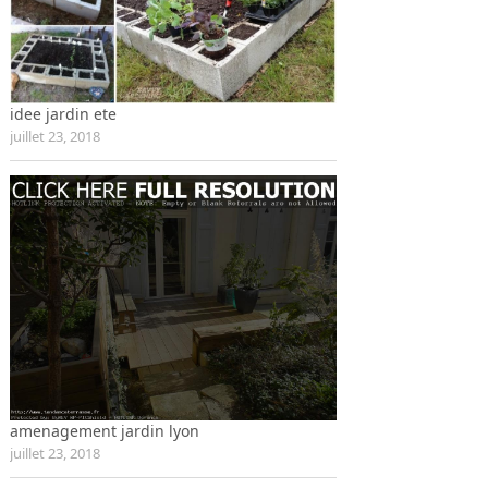
idee jardin ete
juillet 23, 2018
amenagement jardin lyon
juillet 23, 2018