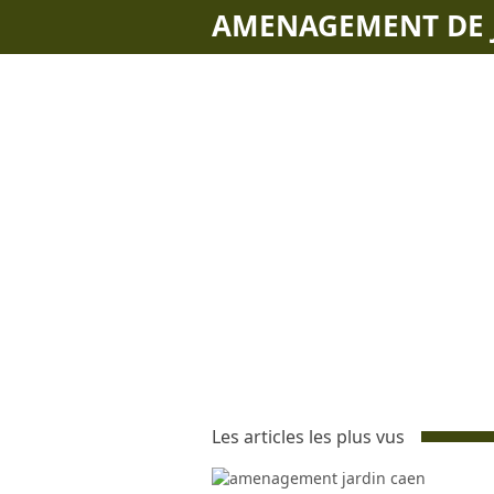
AMENAGEMENT DE 
Les articles les plus vus