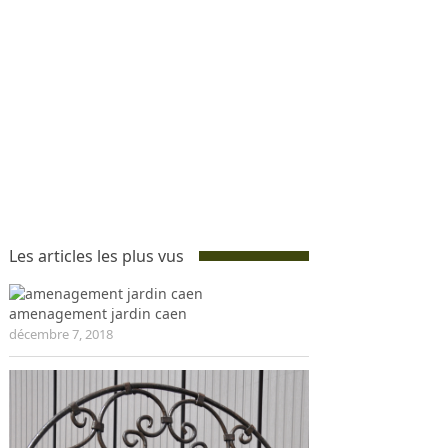
Les articles les plus vus
amenagement jardin caen
décembre 7, 2018