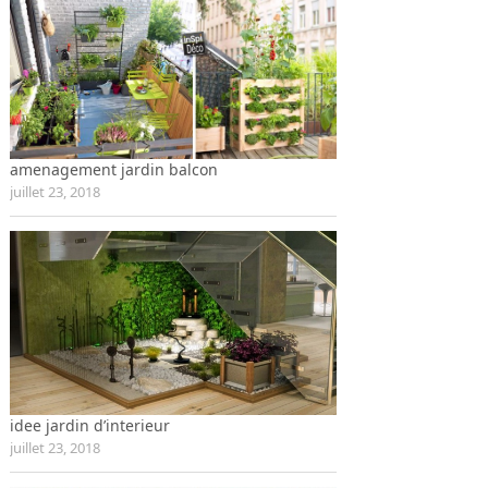
amenagement jardin balcon
juillet 23, 2018
idee jardin d’interieur
juillet 23, 2018