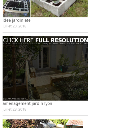
idee jardin ete
juillet 23, 2018
amenagement jardin lyon
juillet 23, 2018