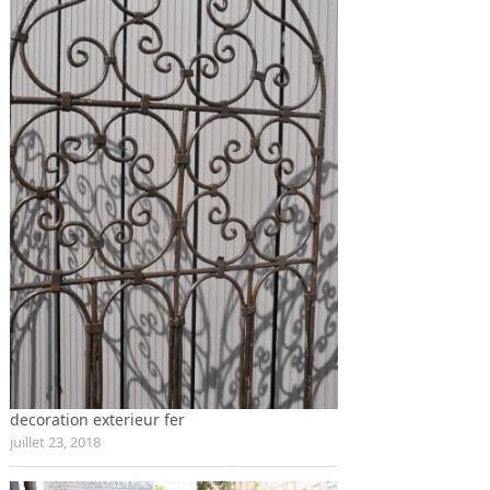
decoration exterieur fer
juillet 23, 2018