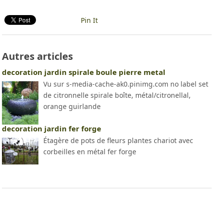
Pin It
Autres articles
decoration jardin spirale boule pierre metal
Vu sur s-media-cache-ak0.pinimg.com no label set
de citronnelle spirale boîte, métal/citronellal,
orange guirlande
decoration jardin fer forge
Étagère de pots de fleurs plantes chariot avec
corbeilles en métal fer forge