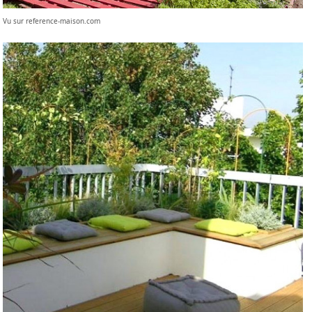
Vu sur reference-maison.com