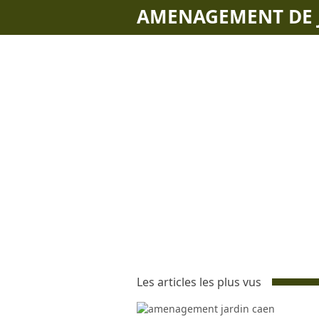
AMENAGEMENT DE 
Les articles les plus vus