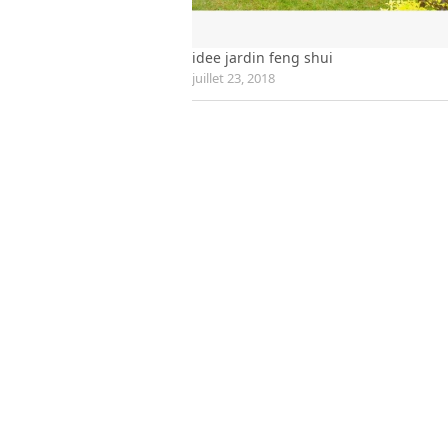
idee jardin feng shui
juillet 23, 2018