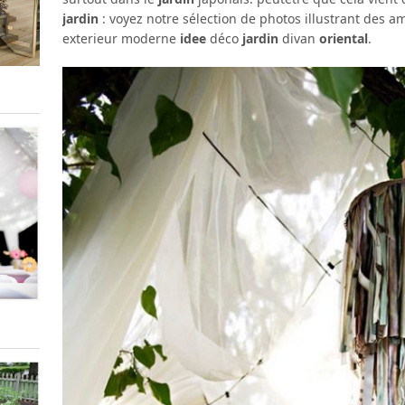
jardin
: voyez notre sélection de photos illustrant des
exterieur moderne
idee
déco
jardin
divan
oriental
.