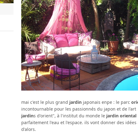
mai c'est le plus grand
jardin
japonais enpe : le parc
ori
incontournable pour les passionnés du japon et de l'art 
jardin
s d'orient", à l'institut du monde le
jardin oriental
parfaitement l'eau et l'espace. ils vont donner des idées
d'alors.