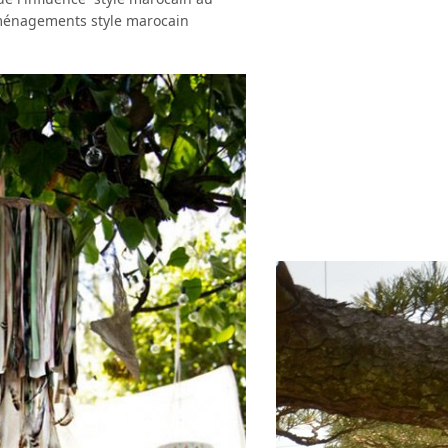
 aménagements style marocain